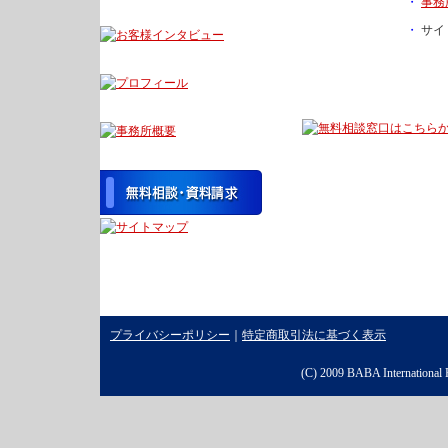
・
事務
・
サイ
プライバシーポリシー
｜
特定商取引法に基づく表示
(C) 2009 BABA International Pa